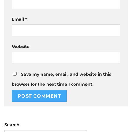
Email
*
Website
Save my name, email, and website in this
browser for the next time I comment.
Search